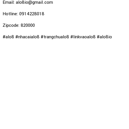
Email: alo8io@gmail.com
Hotline: 0914228018
Zipcode: 820000
#alo8 #nhacaialo8 #trangchualo8 #linkvaoalo8 #alo8io