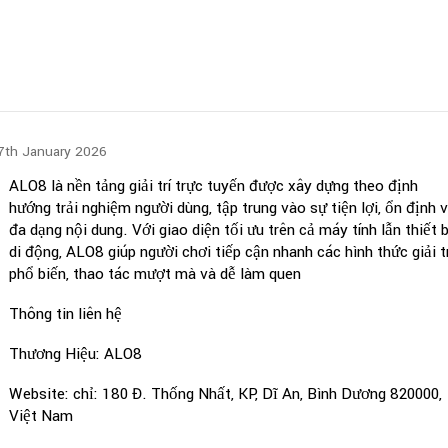
7th January 2026
ALO8 là nền tảng giải trí trực tuyến được xây dựng theo định
hướng trải nghiệm người dùng, tập trung vào sự tiện lợi, ổn định 
đa dạng nội dung. Với giao diện tối ưu trên cả máy tính lẫn thiết b
di động, ALO8 giúp người chơi tiếp cận nhanh các hình thức giải tr
phổ biến, thao tác mượt mà và dễ làm quen
Thông tin liên hệ
Thương Hiệu: ALO8
Website: chỉ: 180 Đ. Thống Nhất, KP, Dĩ An, Bình Dương 820000,
Việt Nam