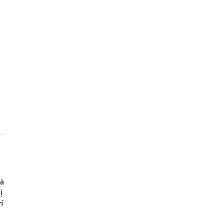
và
ị
í